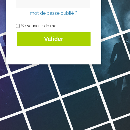
mot de passe oublié ?
Se souvenir de moi