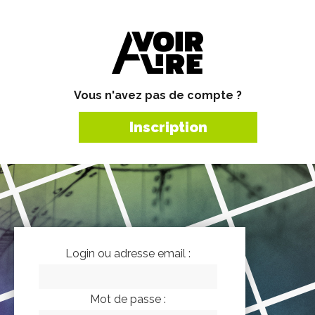
Vous n'avez pas de compte ?
Inscription
Login ou adresse email :
Mot de passe :