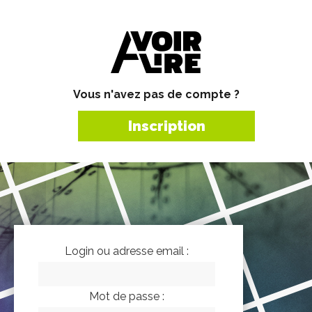
Vous n'avez pas de compte ?
Inscription
Login ou adresse email :
Mot de passe :