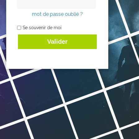
mot de passe oublié ?
Se souvenir de moi