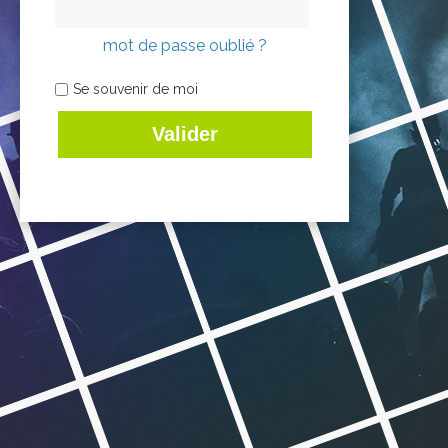
mot de passe oublié ?
Se souvenir de moi