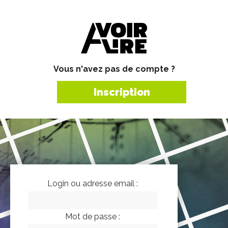
Vous n'avez pas de compte ?
Inscription
Login ou adresse email :
Mot de passe :