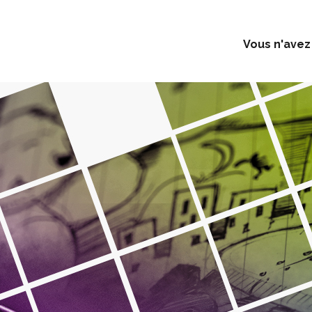
Vous n'avez