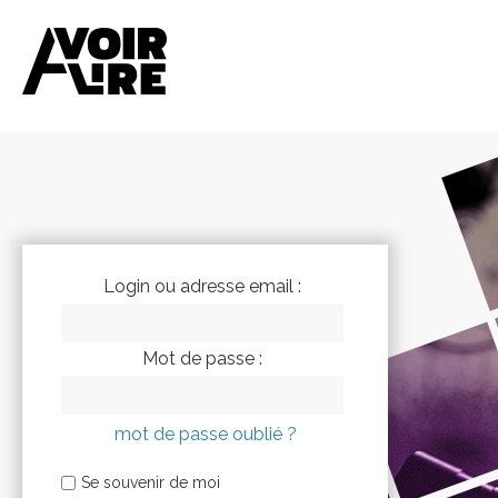
Login ou adresse email :
Mot de passe :
mot de passe oublié ?
Se souvenir de moi