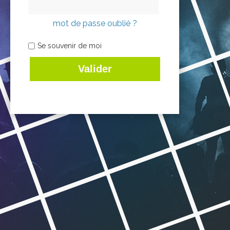
mot de passe oublié ?
Se souvenir de moi