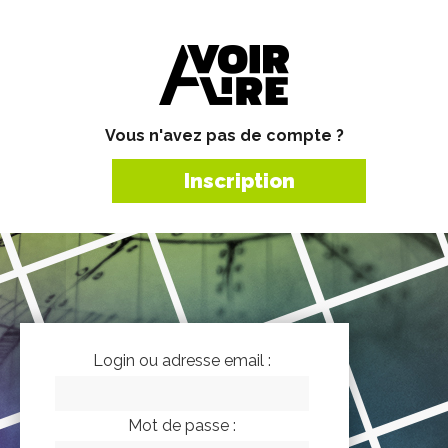
Vous n'avez pas de compte ?
Inscription
Login ou adresse email :
Mot de passe :