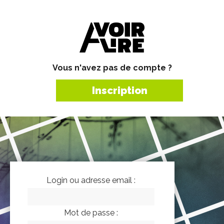
Vous n'avez pas de compte ?
Inscription
Login ou adresse email :
Mot de passe :