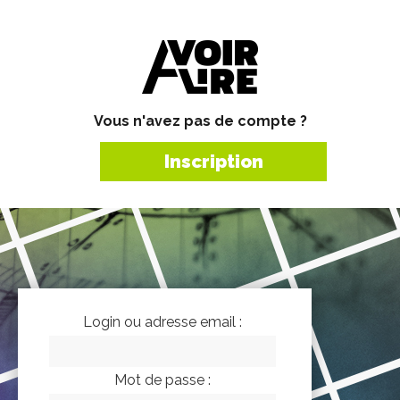
Vous n'avez pas de compte ?
Inscription
Login ou adresse email :
Mot de passe :