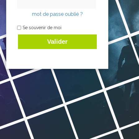
mot de passe oublié ?
Se souvenir de moi