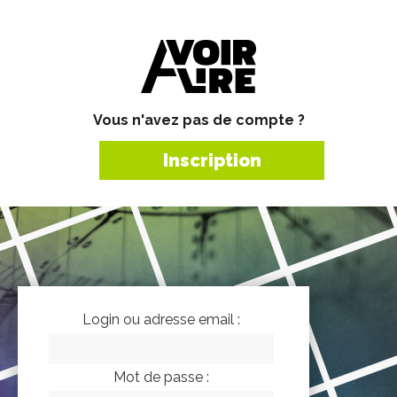
Vous n'avez pas de compte ?
Inscription
Login ou adresse email :
Mot de passe :