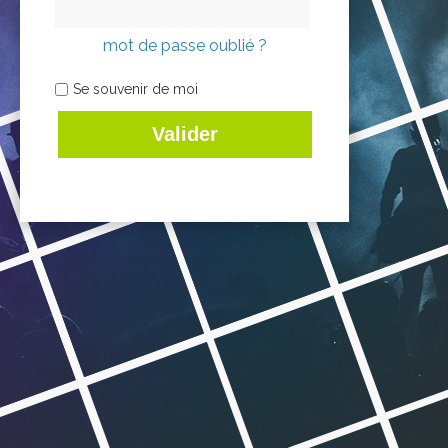
mot de passe oublié ?
Se souvenir de moi