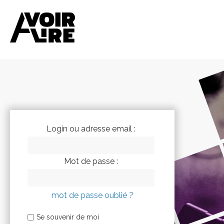
Login ou adresse email :
Mot de passe :
mot de passe oublié ?
Se souvenir de moi