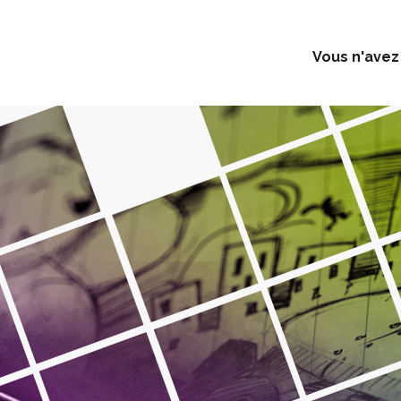
Vous n'avez