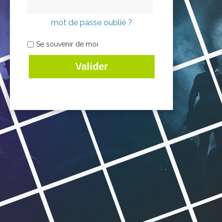
mot de passe oublié ?
Se souvenir de moi