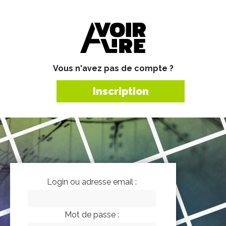
Vous n'avez pas de compte ?
Inscription
Login ou adresse email :
Mot de passe :