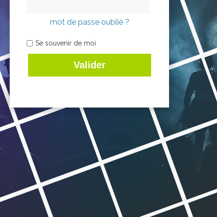
mot de passe oublié ?
Se souvenir de moi