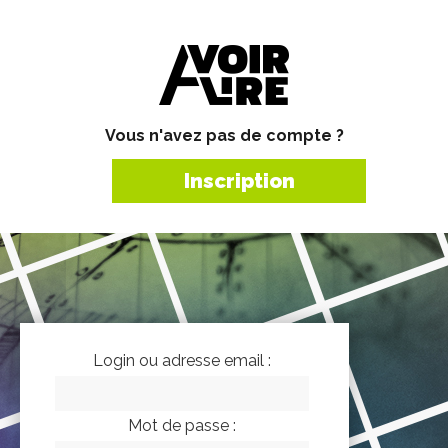
Vous n'avez pas de compte ?
Inscription
Login ou adresse email :
Mot de passe :