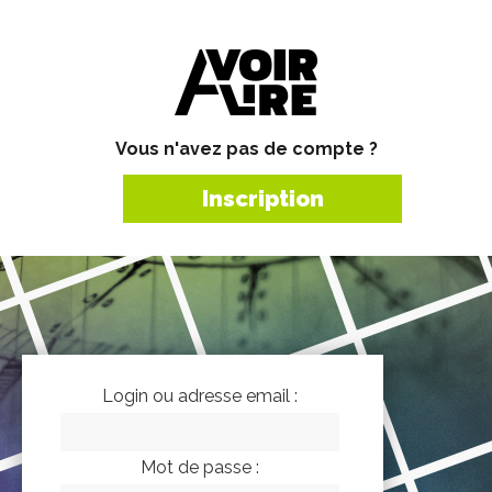
Vous n'avez pas de compte ?
Inscription
Login ou adresse email :
Mot de passe :