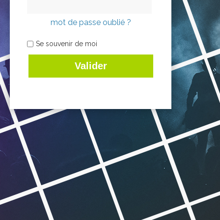
mot de passe oublié ?
Se souvenir de moi