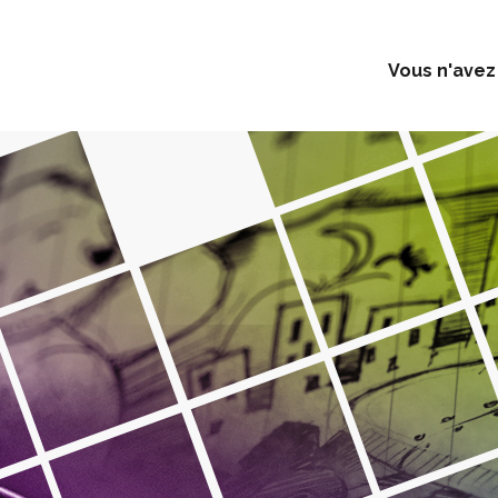
Vous n'avez