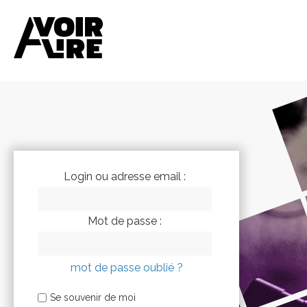
Login ou adresse email :
Mot de passe :
mot de passe oublié ?
Se souvenir de moi