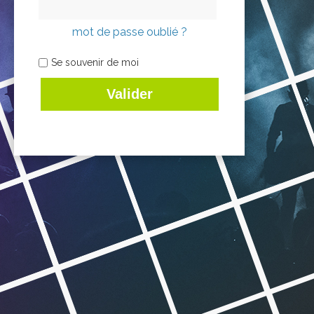
mot de passe oublié ?
Se souvenir de moi