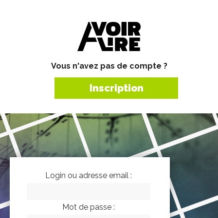
Vous n'avez pas de compte ?
Inscription
Login ou adresse email :
Mot de passe :