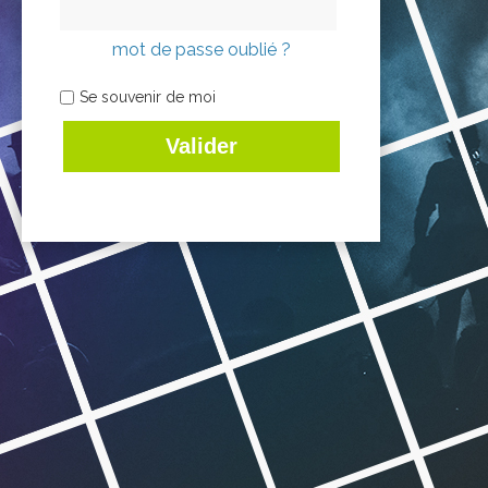
mot de passe oublié ?
Se souvenir de moi