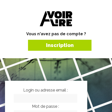
Vous n'avez pas de compte ?
Inscription
Login ou adresse email :
Mot de passe :