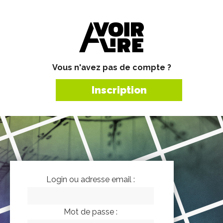
Vous n'avez pas de compte ?
Inscription
Login ou adresse email :
Mot de passe :