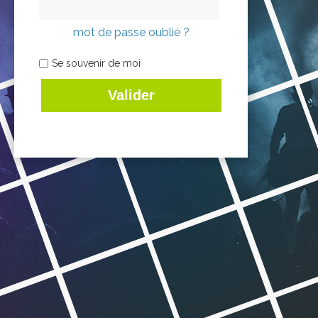
mot de passe oublié ?
Se souvenir de moi