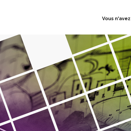
Vous n'avez