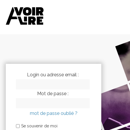
Login ou adresse email :
Mot de passe :
mot de passe oublié ?
Se souvenir de moi