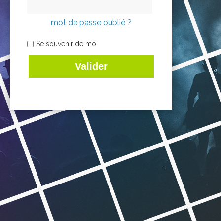
mot de passe oublié ?
Se souvenir de moi