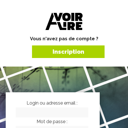
Vous n'avez pas de compte ?
Inscription
Login ou adresse email :
Mot de passe :