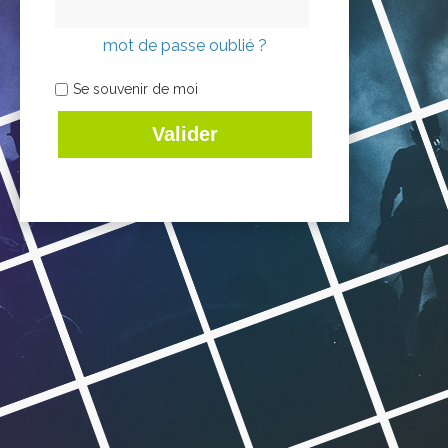
mot de passe oublié ?
Se souvenir de moi