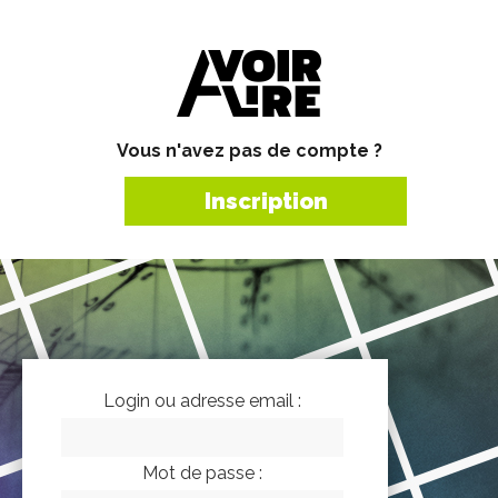
Vous n'avez pas de compte ?
Inscription
Login ou adresse email :
Mot de passe :