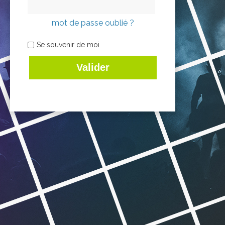
mot de passe oublié ?
Se souvenir de moi