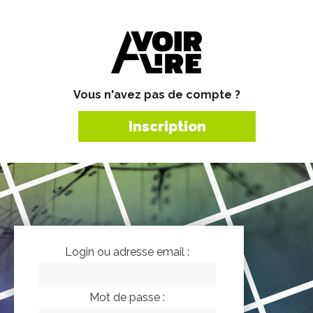
Vous n'avez pas de compte ?
Inscription
Login ou adresse email :
Mot de passe :