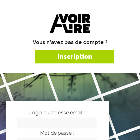
Vous n'avez pas de compte ?
Inscription
Login ou adresse email :
Mot de passe :