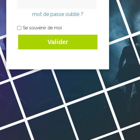
mot de passe oublié ?
Se souvenir de moi