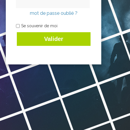
mot de passe oublié ?
Se souvenir de moi