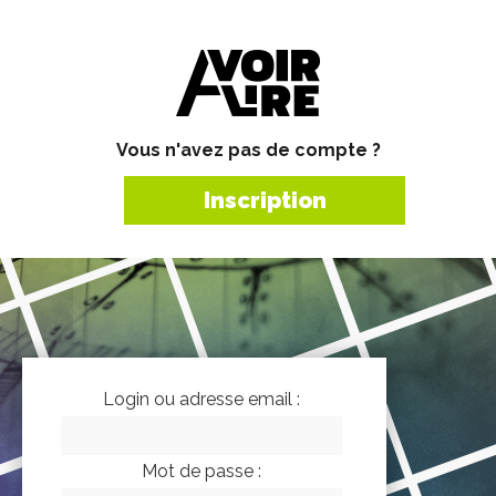
Vous n'avez pas de compte ?
Inscription
Login ou adresse email :
Mot de passe :