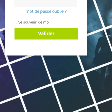
mot de passe oublié ?
Se souvenir de moi