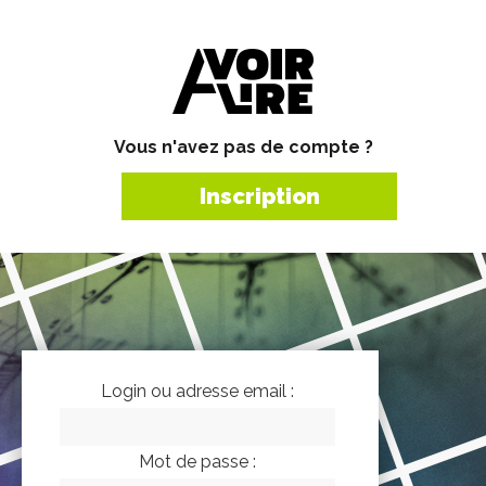
Vous n'avez pas de compte ?
Inscription
Login ou adresse email :
Mot de passe :