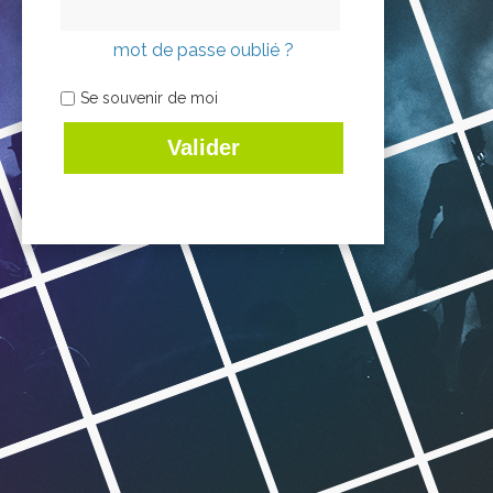
mot de passe oublié ?
Se souvenir de moi