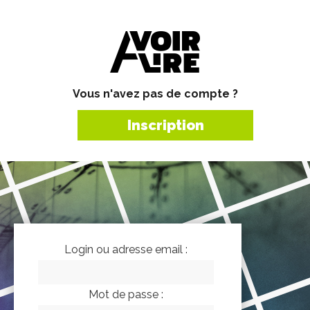
Vous n'avez pas de compte ?
Inscription
Login ou adresse email :
Mot de passe :