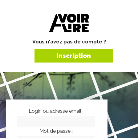
Vous n'avez pas de compte ?
Inscription
Login ou adresse email :
Mot de passe :