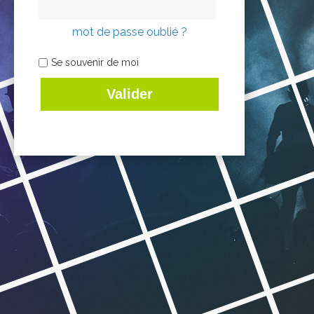
mot de passe oublié ?
Se souvenir de moi