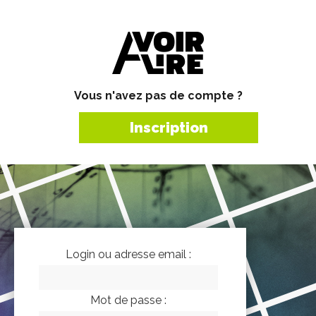
Vous n'avez pas de compte ?
Inscription
Login ou adresse email :
Mot de passe :