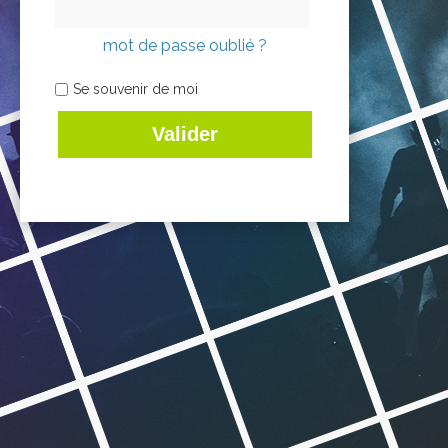
mot de passe oublié ?
Se souvenir de moi