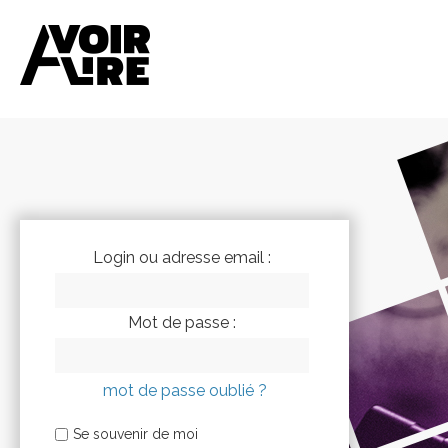
Login ou adresse email :
Mot de passe :
mot de passe oublié ?
Se souvenir de moi