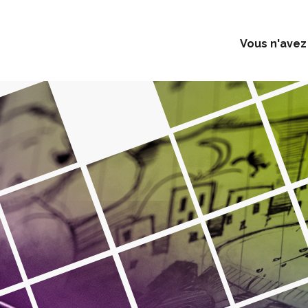
Vous n'avez