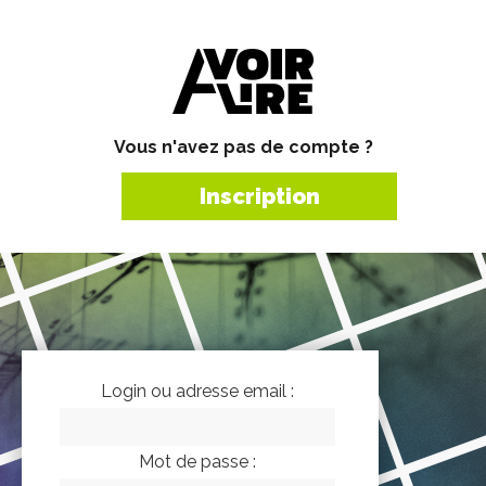
Vous n'avez pas de compte ?
Inscription
Login ou adresse email :
Mot de passe :