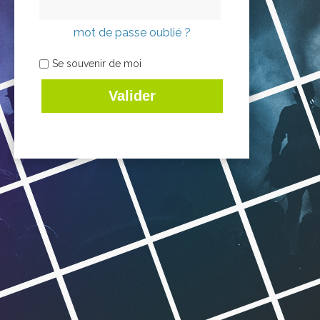
mot de passe oublié ?
Se souvenir de moi