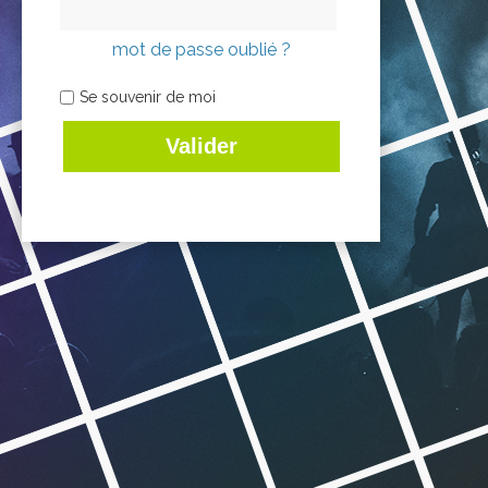
mot de passe oublié ?
Se souvenir de moi