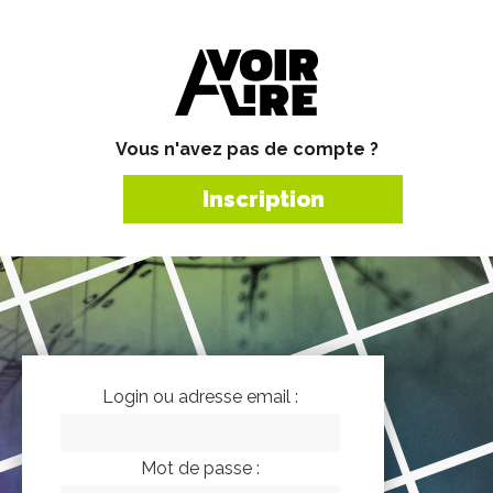
Vous n'avez pas de compte ?
Inscription
Login ou adresse email :
Mot de passe :