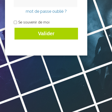
mot de passe oublié ?
Se souvenir de moi