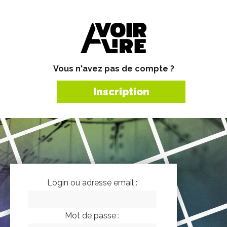
Vous n'avez pas de compte ?
Inscription
Login ou adresse email :
Mot de passe :