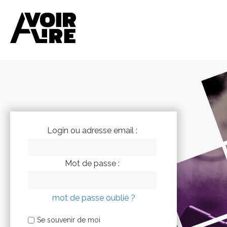
Login ou adresse email :
Mot de passe :
mot de passe oublié ?
Se souvenir de moi