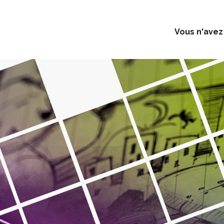
Vous n'avez