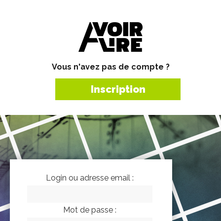
Vous n'avez pas de compte ?
Inscription
Login ou adresse email :
Mot de passe :