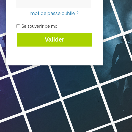
mot de passe oublié ?
Se souvenir de moi