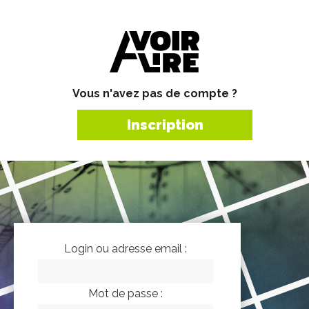
Vous n'avez pas de compte ?
Inscription
Login ou adresse email :
Mot de passe :