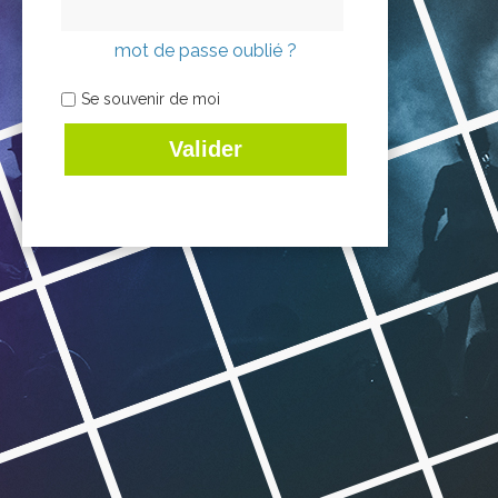
mot de passe oublié ?
Se souvenir de moi