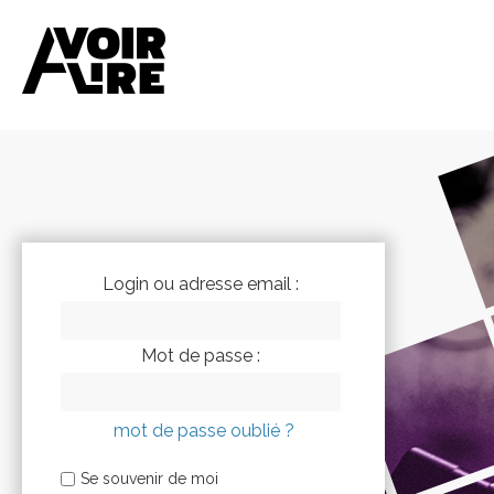
Login ou adresse email :
Mot de passe :
mot de passe oublié ?
Se souvenir de moi