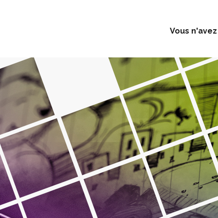
Vous n'avez