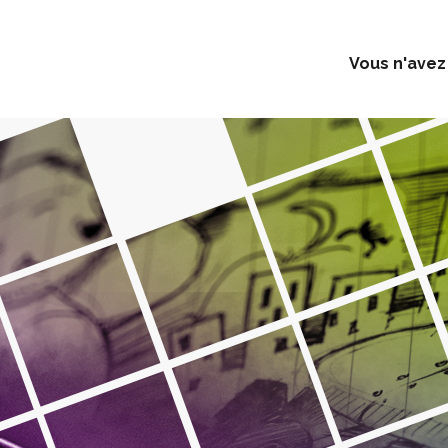
Vous n'avez