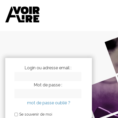
Login ou adresse email :
Mot de passe :
mot de passe oublié ?
Se souvenir de moi