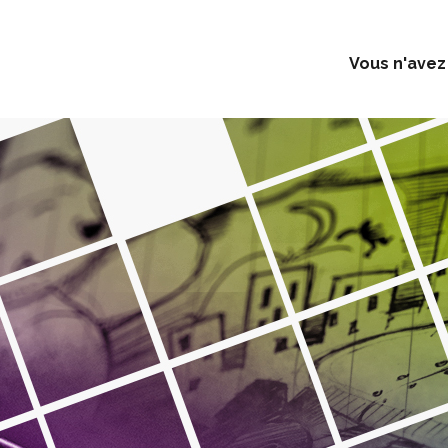
Vous n'avez