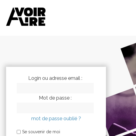
Login ou adresse email :
Mot de passe :
mot de passe oublié ?
Se souvenir de moi