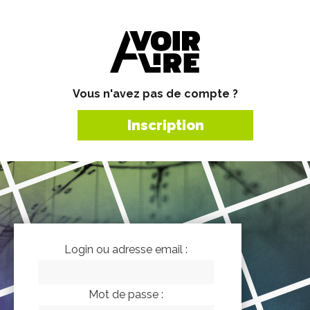
Vous n'avez pas de compte ?
Inscription
Login ou adresse email :
Mot de passe :