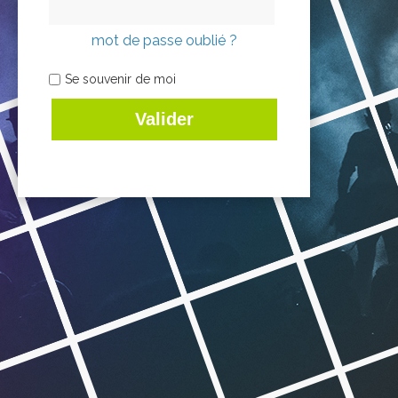
mot de passe oublié ?
Se souvenir de moi