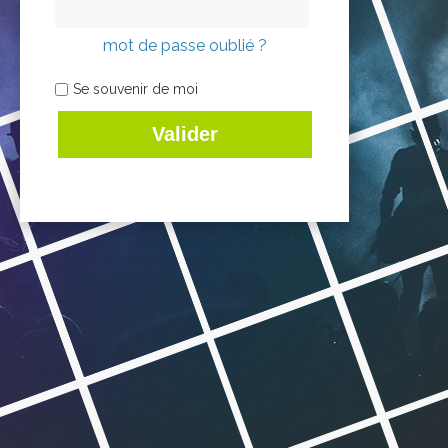
mot de passe oublié ?
Se souvenir de moi