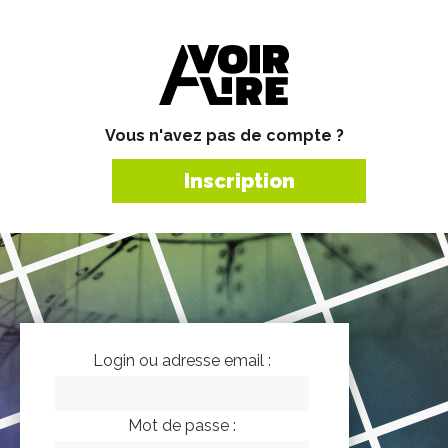
Vous n'avez pas de compte ?
Inscription
Login ou adresse email :
Mot de passe :