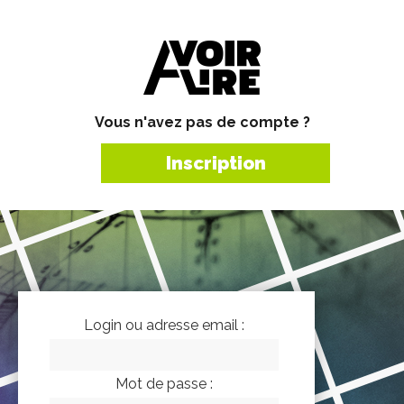
Vous n'avez pas de compte ?
Inscription
Login ou adresse email :
Mot de passe :