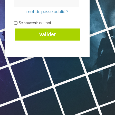
mot de passe oublié ?
Se souvenir de moi