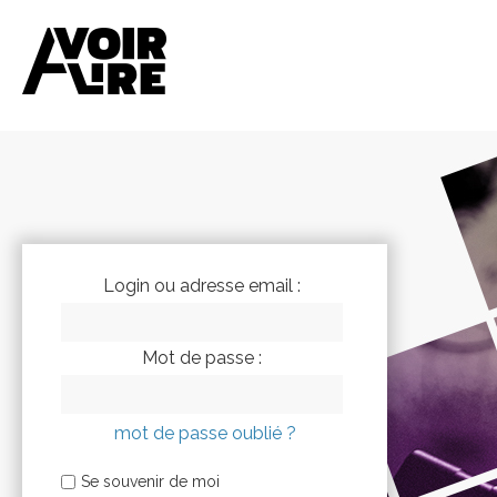
Login ou adresse email :
Mot de passe :
mot de passe oublié ?
Se souvenir de moi