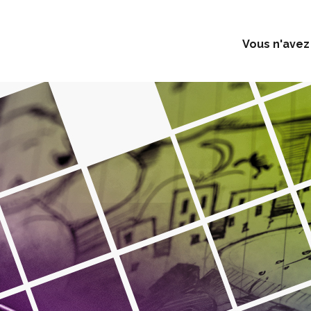
Vous n'avez