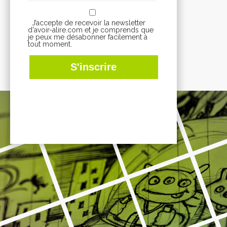
J’accepte de recevoir la newsletter
d'avoir-alire.com et je comprends que
je peux me désabonner facilement à
tout moment.