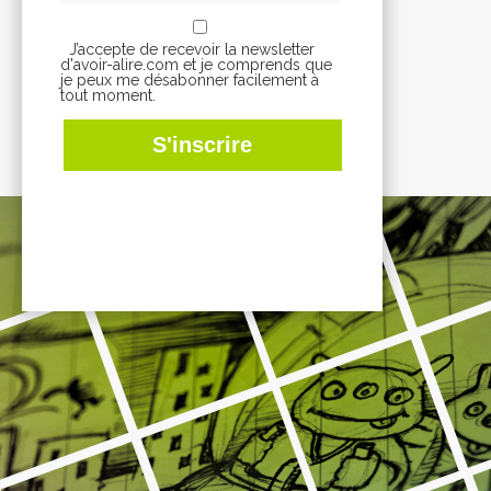
J’accepte de recevoir la newsletter
d'avoir-alire.com et je comprends que
je peux me désabonner facilement à
tout moment.