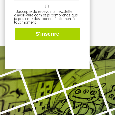
J’accepte de recevoir la newsletter
d'avoir-alire.com et je comprends que
je peux me désabonner facilement à
tout moment.