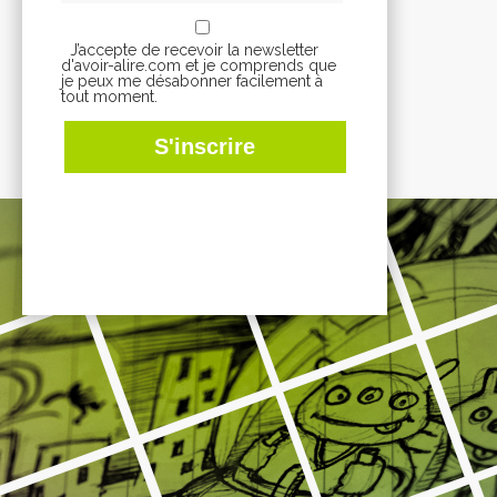
J’accepte de recevoir la newsletter
d'avoir-alire.com et je comprends que
je peux me désabonner facilement à
tout moment.