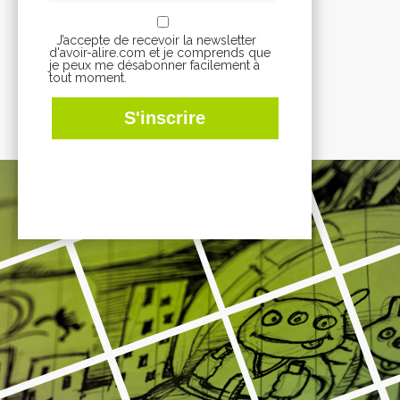
J’accepte de recevoir la newsletter
d'avoir-alire.com et je comprends que
je peux me désabonner facilement à
tout moment.