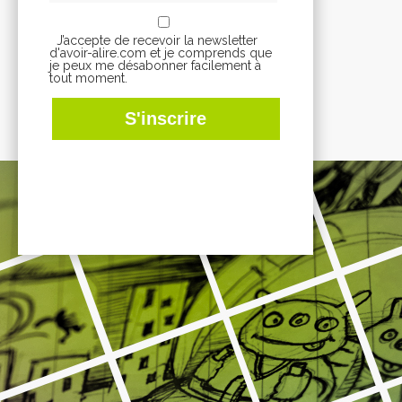
J’accepte de recevoir la newsletter
d'avoir-alire.com et je comprends que
je peux me désabonner facilement à
tout moment.