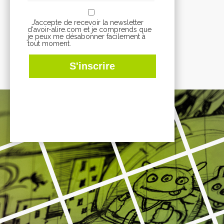
J’accepte de recevoir la newsletter
d'avoir-alire.com et je comprends que
je peux me désabonner facilement à
tout moment.