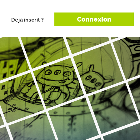
Connexion
Déjà inscrit ?