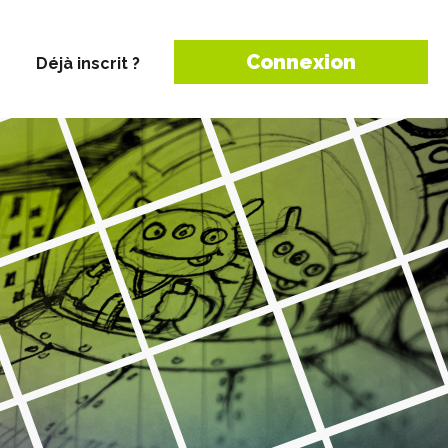
Connexion
Déjà inscrit ?