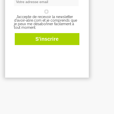
J’accepte de recevoir la newsletter
d'avoir-alire.com et je comprends que
je peux me désabonner facilement à
tout moment.